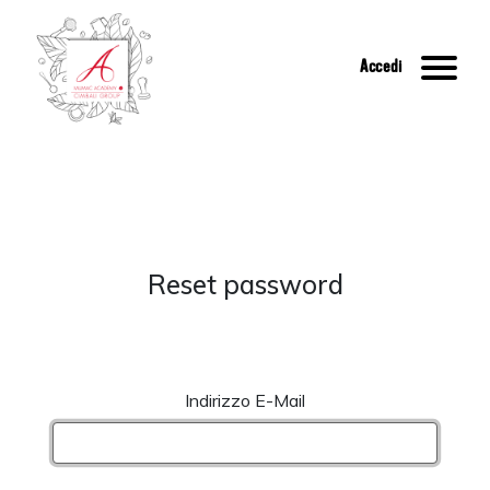
Accedi
Reset password
Indirizzo E-Mail