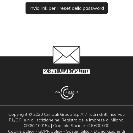
Invia link per il reset della password
ISCRIVITI ALLA NEWSLETTER
Copyright © 2020 Cimbali Group S.p.A. / Tutti i diritti riservati
P.I./C.F. e n di iscrizione nel Registro delle Imprese di Milano:
09052100154 | Capitale Sociale: € 6.600.000
Cookie policy
-
GDPR policy
-
Sostenibilità
-
Dichiarazione di