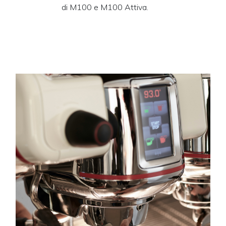
di M100 e M100 Attiva.