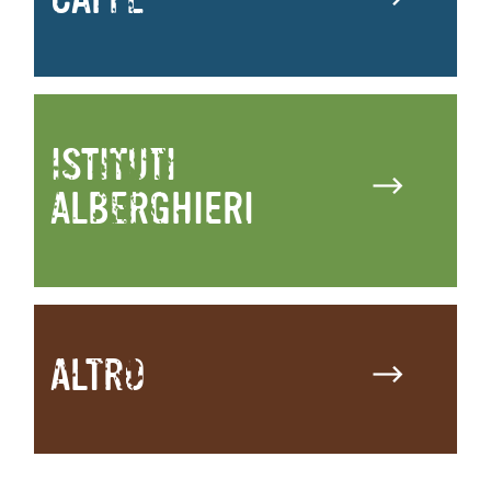
CAFFÈ
ISTITUTI
ALBERGHIERI
ALTRO