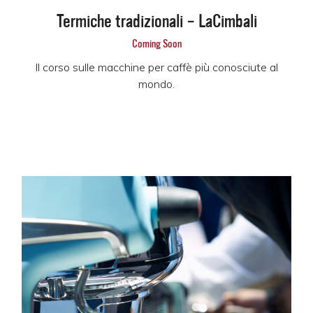
Termiche tradizionali – LaCimbali
Coming Soon
Il corso sulle macchine per caffè più conosciute al
mondo.