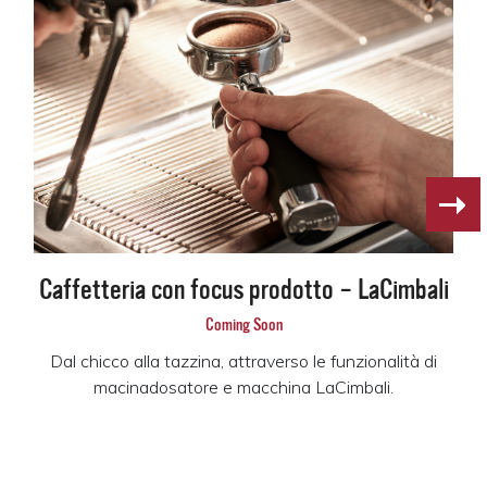
Caffetteria con focus prodotto – LaCimbali
Coming Soon
Dal chicco alla tazzina, attraverso le funzionalità di
macinadosatore e macchina LaCimbali.