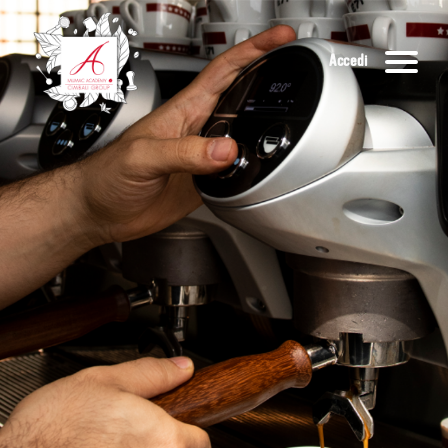
Accedi