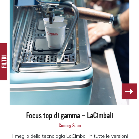
FILTRI
Focus top di gamma – LaCimbali
Coming Soon
Il meglio della tecnologia LaCimbali in tutte le versioni