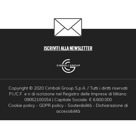
ISCRIVITI ALLA NEWSLETTER
Copyright © 2020 Cimbali Group S.p.A. / Tutti i diritti riservati
P.I./C.F. e n di iscrizione nel Registro delle Imprese di Milano:
09052100154 | Capitale Sociale: € 6.600.000
Cookie policy
-
GDPR policy
-
Sostenibilità
-
Dichiarazione di
accessibilità