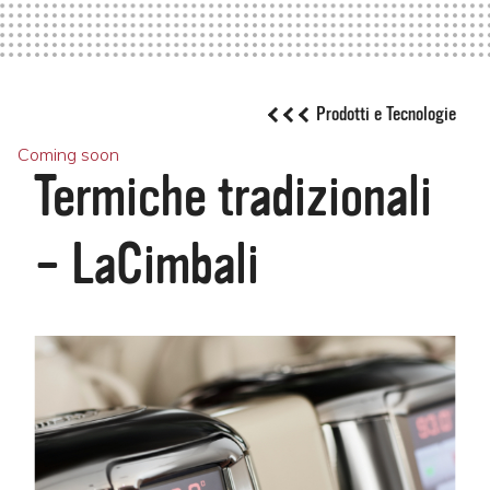
Prodotti e Tecnologie
Coming soon
Termiche tradizionali
– LaCimbali