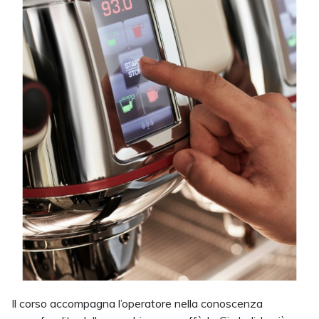
Il corso accompagna l’operatore nella conoscenza