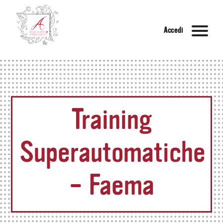
Accedi
Training
Superautomatiche
– Faema