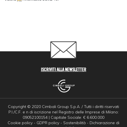
ISCRIVITI ALLA NEWSLETTER
Copyright © 2020 Cimbali Group S.p.A. / Tutti i diritti riservati
P.I./C.F. e n di iscrizione nel Registro delle Imprese di Milano:
09052100154 | Capitale Sociale: € 6.600.000
Cookie policy
-
GDPR policy
-
Sostenibilità
-
Dichiarazione di