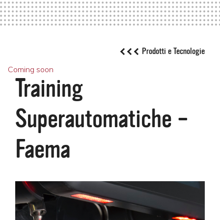
Prodotti e Tecnologie
Coming soon
Training
Superautomatiche –
Faema