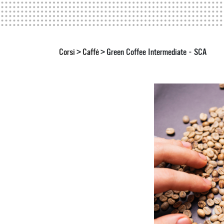
Corsi
Caffè
Green Coffee Intermediate - SCA
>
>