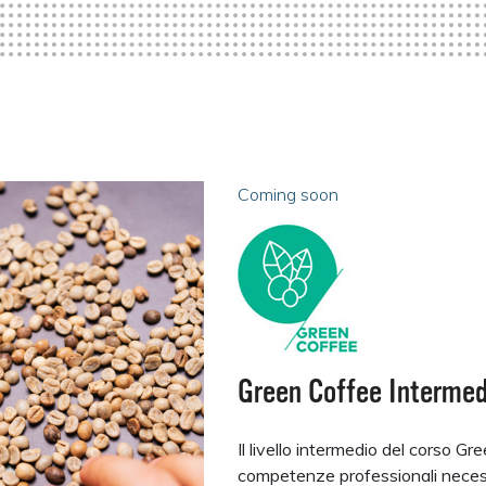
Coming soon
Green Coffee Intermed
Il livello intermedio del corso Gr
competenze professionali necessa