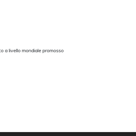
to a livello mondiale promosso