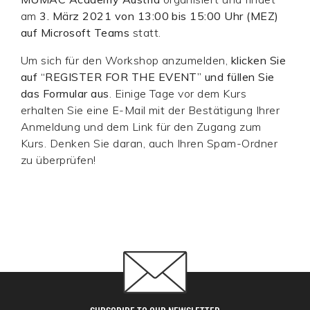
am
3. März 2021 von 13:00 bis 15:00 Uhr (MEZ)
auf Microsoft Teams
statt.
Um sich für den Workshop anzumelden,
klicken Sie
auf “REGISTER FOR THE EVENT” und füllen Sie
das Formular aus
. Einige Tage vor dem Kurs
erhalten Sie eine E-Mail mit der Bestätigung Ihrer
Anmeldung und dem Link für den Zugang zum
Kurs. Denken Sie daran, auch Ihren Spam-Ordner
zu überprüfen!