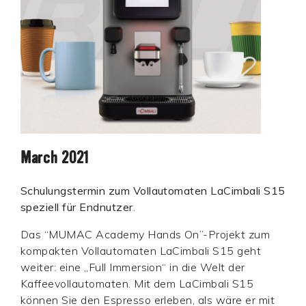
March 2021
Schulungstermin zum Vollautomaten LaCimbali S15
speziell für Endnutzer
.
Das “MUMAC Academy Hands On”-Projekt zum
kompakten Vollautomaten LaCimbali S15 geht
weiter: eine „Full Immersion“ in die Welt der
Kaffeevollautomaten. Mit dem LaCimbali S15
können Sie den Espresso erleben, als wäre er mit