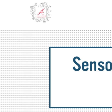
Sensor