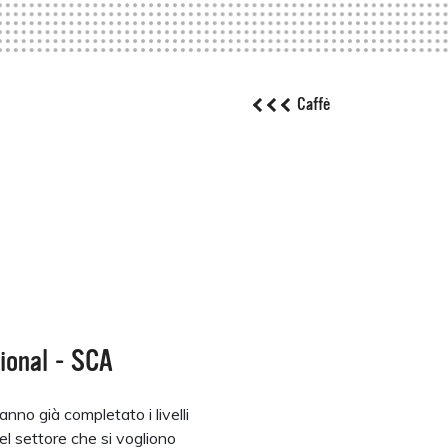
Caffè
ional - SCA
anno già completato i livelli
el settore che si vogliono