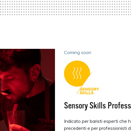
Coming soon
Sensory Skills Profess
Indicato per baristi esperti che h
precedenti e per professionisti d