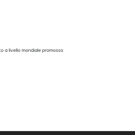
to a livello mondiale promosso