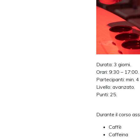
Durata: 3 giorni.
Orari: 9:30 – 17:00.
Partecipanti: min. 4
Livello: avanzato.
Punti: 25.
Durante il corso a
Caffè
Caffeina