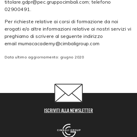
titolare.gdpr@pec.gruppocimbali.com
; telefono
02900491.
Per richieste relative ai corsi di formazione da noi
erogati e/o altre informazioni relative ai nostri servizi vi
preghiamo di scrivere al seguente indirizzo
email
mumacacademy@cimbaligroup.com
Data ultimo aggiornamento: giugno 2020
ISCRIVITI ALLA NEWSLETTER