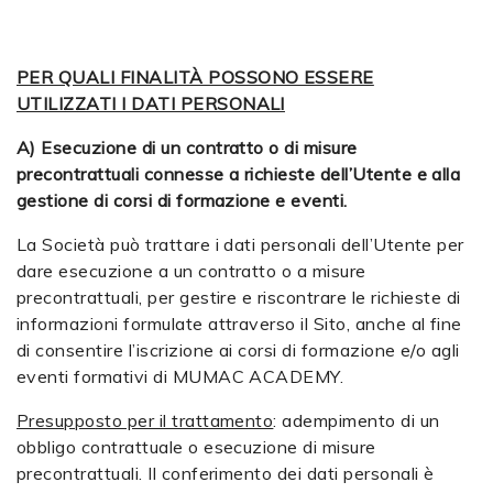
PER QUALI FINALITÀ POSSONO ESSERE
UTILIZZATI I DATI PERSONALI
A) Esecuzione di un contratto o di misure
precontrattuali connesse a richieste dell’Utente e alla
gestione di corsi di formazione e eventi.
La Società può trattare i dati personali dell’Utente per
dare esecuzione a un contratto o a misure
precontrattuali, per gestire e riscontrare le richieste di
informazioni formulate attraverso il Sito, anche al fine
di consentire l’iscrizione ai corsi di formazione e/o agli
eventi formativi di MUMAC ACADEMY.
Presupposto per il trattamento
: adempimento di un
obbligo contrattuale o esecuzione di misure
precontrattuali. Il conferimento dei dati personali è