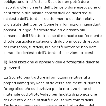
obbligatorio; in difetto la Società non potrà dare
riscontro alle richieste dell’Utente o dare esecuzione al
contratto o alle misure contrattuali da adottare su
richiesta dell’Utente. Il conferimento dei dati relativi
alla salute dell’Utente (come le informazioni riguardanti
possibili allergie) è facoltativo ed è basato sul
consenso dell’Utente: in caso di mancato conferimento
di tale particolare categoria di dati o in caso di revoca
del consenso, tuttavia, la Società potrebbe non dare
corso alla richiesta dell’Utente di iscrizione ai corsi.
B) Realizzazione di riprese video e fotografie durante
gli eventi.
La Società può trattare informazioni relative alla
propria Immagine/Voce attraverso strumenti di ripresa
fotografica e/o audiovisiva per la realizzazione di
materiale audio/foto/video per finalità di promozione
dell’evento e delle attività e dei servizi forniti dalla
Società ed eventuale successiva pubblicazione del