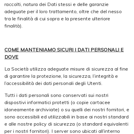
raccolti, natura dei Dati stessi e delle garanzie
adeguate per il loro trattamento, oltre che del nesso
tra le finalità di cui sopra e la presente ulteriore
finalità).
COME MANTENIAMO SICURI I DATI PERSONALI E
DOVE
La Società utilizza adeguate misure di sicurezza al fine
di garantire la protezione, la sicurezza, l’integrità e
l’accessibilità dei dati personali degli Utenti.
Tutti i dati personali sono conservati sui nostri
dispostivi informatici protetti (o copie cartacee
idoneamente archiviate) o su quelli dei nostri fornitori, e
sono accessibili ed utilizzabili in base ai nostri standard
e alle nostre policy di sicurezza (o standard equivalenti
per i nostri fornitori). I server sono ubicati all’interno