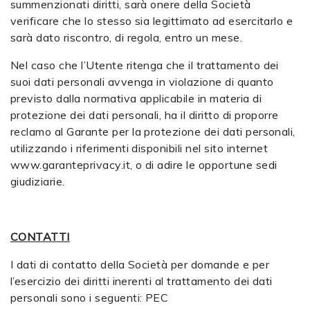
summenzionati diritti, sarà onere della Società
verificare che lo stesso sia legittimato ad esercitarlo e
sarà dato riscontro, di regola, entro un mese.
Nel caso che l’Utente ritenga che il trattamento dei
suoi dati personali avvenga in violazione di quanto
previsto dalla normativa applicabile in materia di
protezione dei dati personali, ha il diritto di proporre
reclamo al Garante per la protezione dei dati personali,
utilizzando i riferimenti disponibili nel sito internet
www.garanteprivacy.it
, o di adire le opportune sedi
giudiziarie.
CONTATTI
I dati di contatto della Società per domande e per
l’esercizio dei diritti inerenti al trattamento dei dati
personali sono i seguenti: PEC