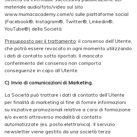
materiale audio/foto/video sul sito
www.mumacacademy.come/o sulle piattaforme social
(Facebook®, Instagram®, Twitter®, Linkedin®,
YouTube®) della Società.
Presupposto per il trattamento
: il consenso dell’Utente,
che potrà essere revocato in ogni momento utilizzando
i dati di contatto sotto riportati. Il mancato
conferimento del consenso non comporta
conseguenze in capo all’Utente.
C) Invio di comunicazioni di Marketing.
La Società può trattare i dati di contatto dell’Utente
per finalità di marketing al fine di fornire informazioni
su iniziative promozionali relative a corsi di formazione
e/o eventi attraverso modalità di contatto
automatizzate (es. posta elettronica). Il servizio
newsletter viene gestito da una società terza