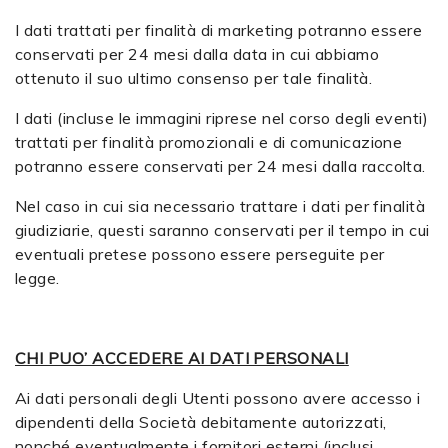
I dati trattati per finalità di marketing potranno essere
conservati per 24 mesi dalla data in cui abbiamo
ottenuto il suo ultimo consenso per tale finalità.
I dati (incluse le immagini riprese nel corso degli eventi)
trattati per finalità promozionali e di comunicazione
potranno essere conservati per 24 mesi dalla raccolta.
Nel caso in cui sia necessario trattare i dati per finalità
giudiziarie, questi saranno conservati per il tempo in cui
eventuali pretese possono essere perseguite per
legge.
CHI PUO’ ACCEDERE AI DATI PERSONALI
Ai dati personali degli Utenti possono avere accesso i
dipendenti della Società debitamente autorizzati,
nonché eventualmente i fornitori esterni (inclusi