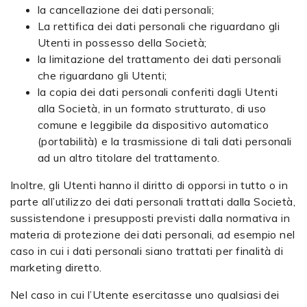
la cancellazione dei dati personali;
La rettifica dei dati personali che riguardano gli
Utenti in possesso della Società;
la limitazione del trattamento dei dati personali
che riguardano gli Utenti;
la copia dei dati personali conferiti dagli Utenti
alla Società, in un formato strutturato, di uso
comune e leggibile da dispositivo automatico
(portabilità) e la trasmissione di tali dati personali
ad un altro titolare del trattamento.
Inoltre, gli Utenti hanno il diritto di opporsi in tutto o in
parte all’utilizzo dei dati personali trattati dalla Società,
sussistendone i presupposti previsti dalla normativa in
materia di protezione dei dati personali, ad esempio nel
caso in cui i dati personali siano trattati per finalità di
marketing diretto.
Nel caso in cui l’Utente esercitasse uno qualsiasi dei