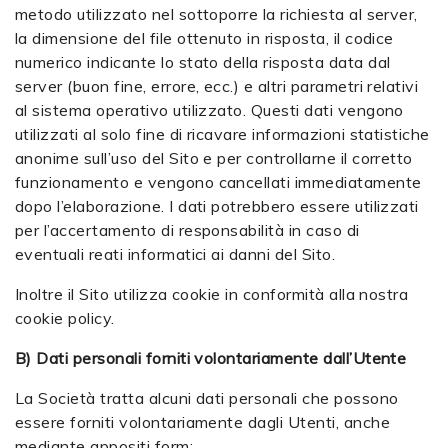
metodo utilizzato nel sottoporre la richiesta al server,
la dimensione del file ottenuto in risposta, il codice
numerico indicante lo stato della risposta data dal
server (buon fine, errore, ecc.) e altri parametri relativi
al sistema operativo utilizzato. Questi dati vengono
utilizzati al solo fine di ricavare informazioni statistiche
anonime sull’uso del Sito e per controllarne il corretto
funzionamento e vengono cancellati immediatamente
dopo l’elaborazione. I dati potrebbero essere utilizzati
per l’accertamento di responsabilità in caso di
eventuali reati informatici ai danni del Sito.
Inoltre il Sito utilizza cookie in conformità alla nostra
cookie policy
.
B) Dati personali forniti volontariamente dall’Utente
La Società tratta alcuni dati personali che possono
essere forniti volontariamente dagli Utenti, anche
mediante appositi form: