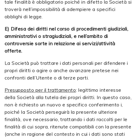
tale finalità è obbligatorio poiché in difetto la Società si
troverà nell’impossibilità di adempiere a specifici
obblighi di legge.
E) Difesa dei diritti nel corso di procedimenti giudiziali,
amministrativi o stragiudiziali, e nell’ambito di
controversie sorte in relazione ai servizi/attività
offerte.
La Società può trattare i dati personali per difendere i
propri diritti o agire o anche avanzare pretese nei
confronti dell’Utente o di terze parti.
Presupposto per il trattamento
: legittimo interesse
della Società alla tutela dei propri diritti. In questo caso,
non è richiesto un nuovo e specifico conferimento i,
poiché la Società perseguirà la presente ulteriore
finalità, ove necessario, trattando i dati raccolti per le
finalità di cui sopra, ritenute compatibili con la presente
(anche in ragione del contesto in cui i dati sono stati