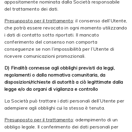
appositamente nominata dalla Società responsabile
del trattamento dei dati.
Presupposto per il trattamento
: il consenso dell’Utente,
che potrà essere revocato in ogni momento utilizzando
i dati di contatto sotto riportati. Il mancato
conferimento del consenso non comporta
conseguenze se non l’impossibilità per l’Utente di
ricevere comunicazioni promozionali.
D) Finalità connesse agli obblighi previsti da leggi,
regolamenti o dalla normativa comunitaria, da
disposizioni/richieste di autorità a ciò legittimate dalla
legge e/o da organi di vigilanza e controllo
La Società può trattare i dati personali dell’Utente per
adempiere agli obblighi cui la stessa è tenuta.
Presupposto per il trattamento
: adempimento di un
obbligo legale. Il conferimento dei dati personali per