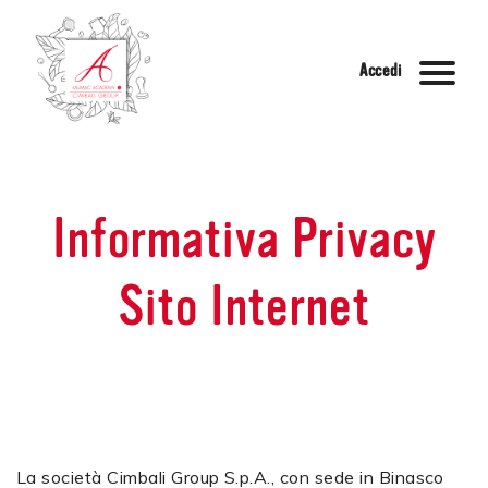
Accedi
Informativa Privacy
Sito Internet
La società Cimbali Group S.p.A., con sede in Binasco