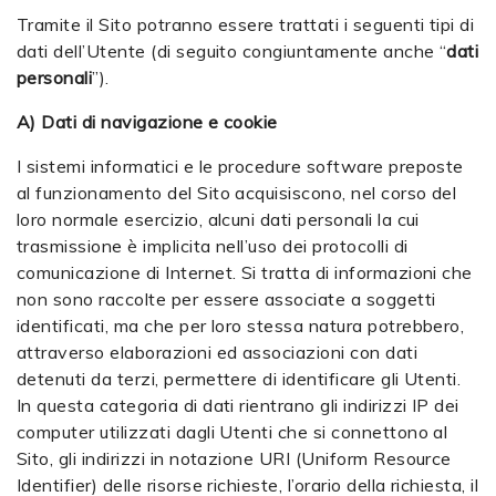
Tramite il Sito potranno essere trattati i seguenti tipi di
dati dell’Utente (di seguito congiuntamente anche “
dati
personali
”).
A) Dati di navigazione e cookie
I sistemi informatici e le procedure software preposte
al funzionamento del Sito acquisiscono, nel corso del
loro normale esercizio, alcuni dati personali la cui
trasmissione è implicita nell’uso dei protocolli di
comunicazione di Internet. Si tratta di informazioni che
non sono raccolte per essere associate a soggetti
identificati, ma che per loro stessa natura potrebbero,
attraverso elaborazioni ed associazioni con dati
detenuti da terzi, permettere di identificare gli Utenti.
In questa categoria di dati rientrano gli indirizzi IP dei
computer utilizzati dagli Utenti che si connettono al
Sito, gli indirizzi in notazione URI (Uniform Resource
Identifier) delle risorse richieste, l’orario della richiesta, il