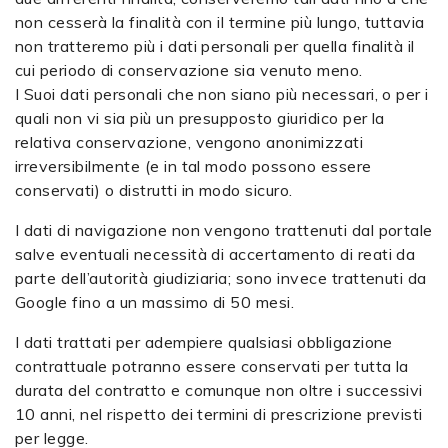
non cesserà la finalità con il termine più lungo, tuttavia
non tratteremo più i dati personali per quella finalità il
cui periodo di conservazione sia venuto meno.
I Suoi dati personali che non siano più necessari, o per i
quali non vi sia più un presupposto giuridico per la
relativa conservazione, vengono anonimizzati
irreversibilmente (e in tal modo possono essere
conservati) o distrutti in modo sicuro.
I dati di navigazione non vengono trattenuti dal portale
salve eventuali necessità di accertamento di reati da
parte dell’autorità giudiziaria; sono invece trattenuti da
Google fino a un massimo di 50 mesi.
I dati trattati per adempiere qualsiasi obbligazione
contrattuale potranno essere conservati per tutta la
durata del contratto e comunque non oltre i successivi
10 anni, nel rispetto dei termini di prescrizione previsti
per legge.