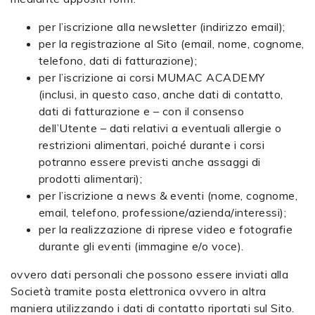
per l’iscrizione alla newsletter (indirizzo email);
per la registrazione al Sito (email, nome, cognome,
telefono, dati di fatturazione);
per l’iscrizione ai corsi MUMAC ACADEMY
(inclusi, in questo caso, anche dati di contatto,
dati di fatturazione e – con il consenso
dell’Utente – dati relativi a eventuali allergie o
restrizioni alimentari, poiché durante i corsi
potranno essere previsti anche assaggi di
prodotti alimentari);
per l’iscrizione a
news & eventi
(nome, cognome,
email, telefono, professione/azienda/interessi);
per la realizzazione di riprese video e fotografie
durante gli eventi (immagine e/o voce).
ovvero dati personali che possono essere inviati alla
Società tramite posta elettronica ovvero in altra
maniera utilizzando i dati di contatto riportati sul Sito.