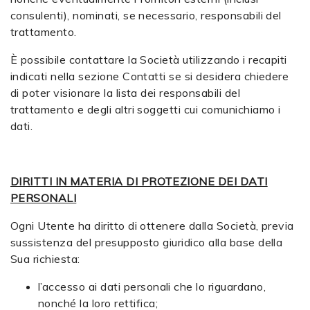
consulenti), nominati, se necessario, responsabili del
trattamento.
È possibile contattare la Società utilizzando i recapiti
indicati nella sezione Contatti se si desidera chiedere
di poter visionare la lista dei responsabili del
trattamento e degli altri soggetti cui comunichiamo i
dati.
DIRITTI IN MATERIA DI PROTEZIONE DEI DATI
PERSONALI
Ogni Utente ha diritto di ottenere dalla Società, previa
sussistenza del presupposto giuridico alla base della
Sua richiesta:
l’accesso ai dati personali che lo riguardano,
nonché la loro rettifica;