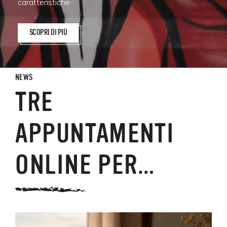
caratteristiche
SCOPRI DI PIÙ
NEWS
TRE
APPUNTAMENTI
ONLINE PER…