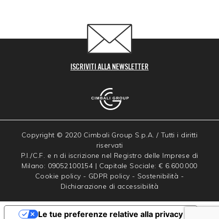
ISCRIVITI ALLA NEWSLETTER
Copyright © 2020 Cimbali Group S.p.A. / Tutti i diritti
riservati
P.I./C.F. e n di iscrizione nel Registro delle Imprese di
Milano: 09052100154 | Capitale Sociale: € 6.600.000
Cookie policy
-
GDPR policy
-
Sostenibilità
-
Dichiarazione di accessibilità
Le tue preferenze relative alla privacy