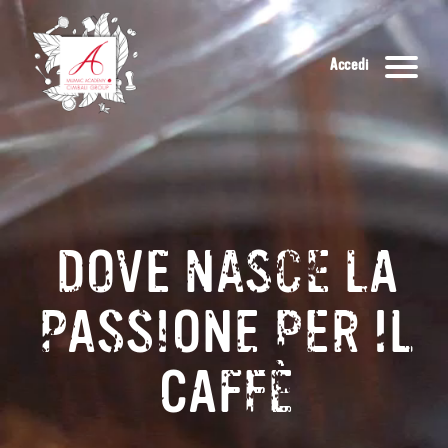
Accedi
DOVE NASCE LA
PASSIONE PER IL
CAFFÈ