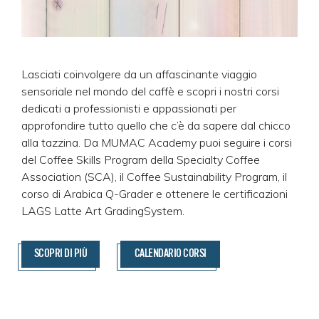
Lasciati coinvolgere da un affascinante viaggio
sensoriale nel mondo del caffè e scopri i nostri corsi
dedicati a professionisti e appassionati per
approfondire tutto quello che c’è da sapere dal chicco
alla tazzina. Da MUMAC Academy puoi seguire i corsi
del Coffee Skills Program della Specialty Coffee
Association (SCA), il Coffee Sustainability Program, il
corso di Arabica Q-Grader e ottenere le certificazioni
LAGS Latte Art GradingSystem.
SCOPRI DI PIÙ
CALENDARIO CORSI