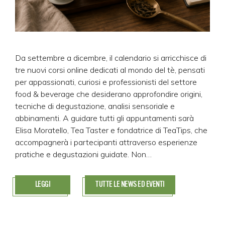
Da settembre a dicembre, il calendario si arricchisce di
tre nuovi corsi online dedicati al mondo del tè, pensati
per appassionati, curiosi e professionisti del settore
food & beverage che desiderano approfondire origini,
tecniche di degustazione, analisi sensoriale e
abbinamenti. A guidare tutti gli appuntamenti sarà
Elisa Moratello, Tea Taster e fondatrice di TeaTips, che
accompagnerà i partecipanti attraverso esperienze
pratiche e degustazioni guidate. Non…
LEGGI
TUTTE LE NEWS ED EVENTI