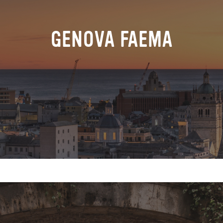
GENOVA FAEMA