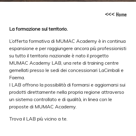
<
<
<
Home
La formazione sul territorio.
L’offerta formativa di MUMAC Academy è in continua
espansione e per raggiungere ancora più professionisti
su tutto il territorio nazionale è nato il progetto
MUMAC Academy LAB, una rete di training centre
gemellati presso le sedi dei concessionari LaCimbali e
Faema.
I LAB offrono la possibilità di formarsi e aggiornarsi sui
prodotti direttamente nella propria regione attraverso
un sistema controllato e di qualità, in linea con le
proposte di MUMAC Academy.
Trova il LAB più vicino a te.