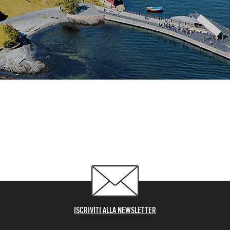
ISCRIVITI ALLA NEWSLETTER