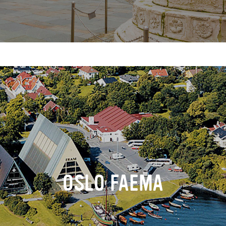
OSLO FAEMA