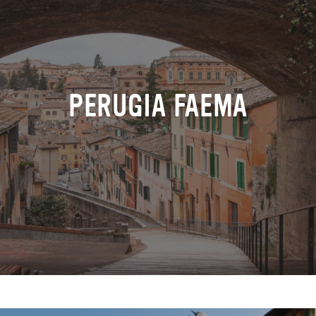
PERUGIA FAEMA