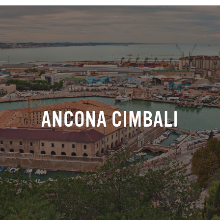
ANCONA CIMBALI