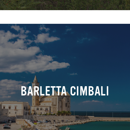
BARLETTA CIMBALI