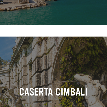
CASERTA CIMBALI