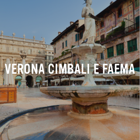
VERONA CIMBALI E FAEMA