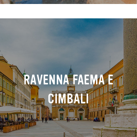
RAVENNA FAEMA E
CIMBALI