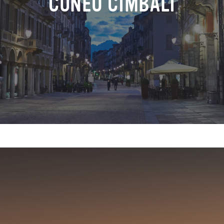
CUNEO CIMBALI