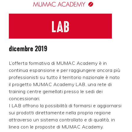
dicembre 2019
L’offerta formativa di MUMAC Academy è in
continua espansione e per raggiungere ancora più
professionisti su tutto il territorio nazionale è nato
il progetto MUMAC Academy LAB, una rete di
training centre gemellati presso le sedi dei
concessionari.
I LAB offrono la possibilità di formarsi e aggiornarsi
sui prodotti direttamente nella propria regione
attraverso un sistema controllato e di qualità, in
linea con le proposte di MUMAC Academy.