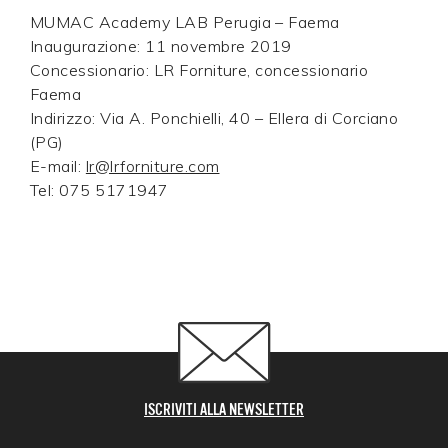
MUMAC Academy LAB Perugia – Faema
Inaugurazione: 11 novembre 2019
Concessionario: LR Forniture, concessionario
Faema
Indirizzo: Via A. Ponchielli, 40 – Ellera di Corciano
(PG)
E-mail:
lr@lrforniture.com
Tel: 075 5171947
ISCRIVITI ALLA NEWSLETTER