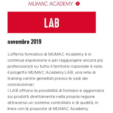
novembre 2019
L’offerta formativa di MUMAC Academy è in
continua espansione e per raggiungere ancora più
professionisti su tutto il territorio nazionale è nato
il progetto MUMAC Academy LAB, una rete di
training centre gemellati presso le sedi dei
concessionari.
I LAB offrono la possibilità di formarsi e aggiornarsi
sui prodotti direttamente nella propria regione
attraverso un sistema controllato e di qualità, in
linea con le proposte di MUMAC Academy.