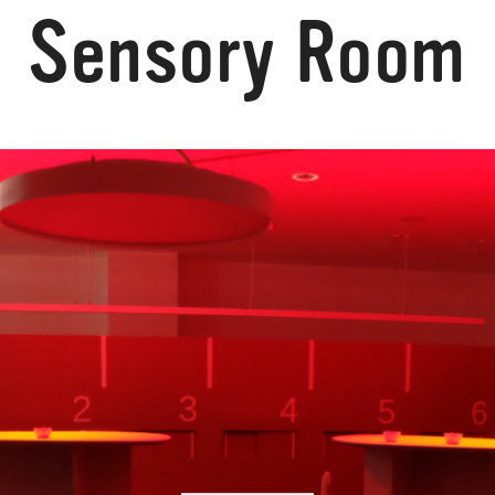
Sensory Room