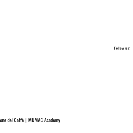
Follow us:
ione del Caffè | MUMAC Academy