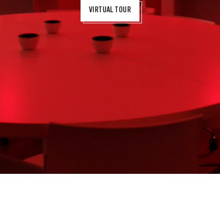
VIRTUAL TOUR