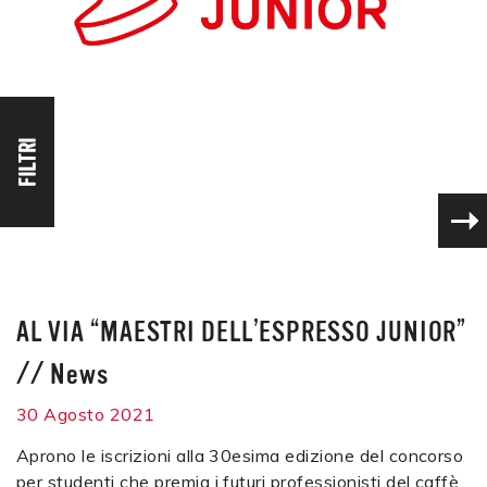
FILTRI
AL VIA “MAESTRI DELL’ESPRESSO JUNIOR”
//
News
30 Agosto 2021
Aprono le iscrizioni alla 30esima edizione del concorso
per studenti che premia i futuri professionisti del caffè.