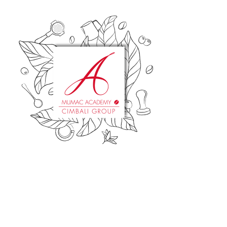
Accedi