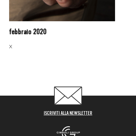
febbraio 2020
X
ISCRIVITI ALLA NEWSLETTER