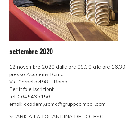
settembre 2020
12 novembre 2020 dalle ore 09:30 alle ore 16:30
presso Academy Roma
Via Cornelia,498 – Roma
Per info e iscrizioni:
tel. 0645435156
email:
academy.roma@gruppocimbali.com
SCARICA LA LOCANDINA DEL CORSO