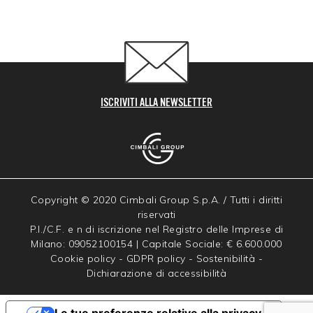
ISCRIVITI ALLA NEWSLETTER
Copyright © 2020 Cimbali Group S.p.A. / Tutti i diritti
riservati
P.I./C.F. e n di iscrizione nel Registro delle Imprese di
Milano: 09052100154 | Capitale Sociale: € 6.600.000
Cookie policy
-
GDPR policy
-
Sostenibilità
-
Dichiarazione di accessibilità