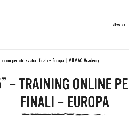
Follow us:
online per utilizzatori finali – Europa | MUMAC Academy
” – TRAINING ONLINE PE
FINALI – EUROPA