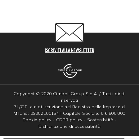
ISCRIVITI ALLA NEWSLETTER
Copyright © 2020 Cimbali Group S.p.A. / Tutti i diritti
riservati
P.I./C.F. e n di iscrizione nel Registro delle Imprese di
Milano: 09052100154 | Capitale Sociale: € 6.600.000
Cookie policy
-
GDPR policy
-
Sostenibilità
-
Dichiarazione di accessibilità