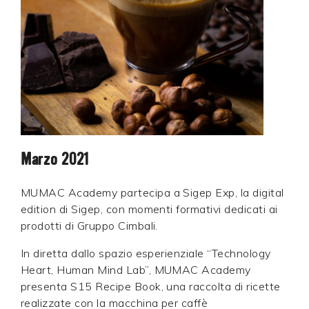
Marzo 2021
MUMAC Academy partecipa a Sigep Exp, la digital
edition di Sigep, con momenti formativi dedicati ai
prodotti di Gruppo Cimbali.
In diretta dallo spazio esperienziale “Technology
Heart, Human Mind Lab”, MUMAC Academy
presenta S15 Recipe Book, una raccolta di ricette
realizzate con la macchina per caffè