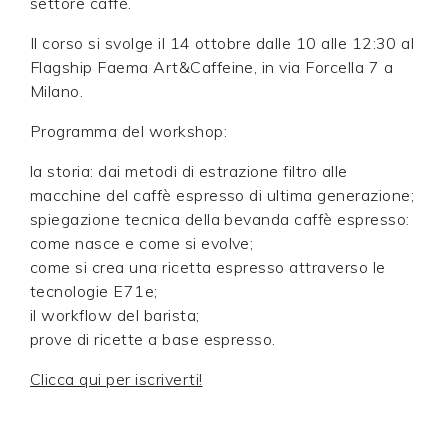
settore caffè.
Il corso si svolge il 14 ottobre dalle 10 alle 12:30 al
Flagship Faema Art&Caffeine, in via Forcella 7 a
Milano.
Programma del workshop:
la storia: dai metodi di estrazione filtro alle
macchine del caffè espresso di ultima generazione;
spiegazione tecnica della bevanda caffè espresso:
come nasce e come si evolve;
come si crea una ricetta espresso attraverso le
tecnologie E71e;
il workflow del barista;
prove di ricette a base espresso.
Clicca qui per iscriverti!