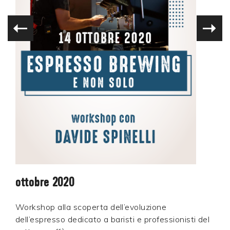
ottobre 2020
Workshop alla scoperta dell’evoluzione
dell’espresso dedicato a baristi e professionisti del