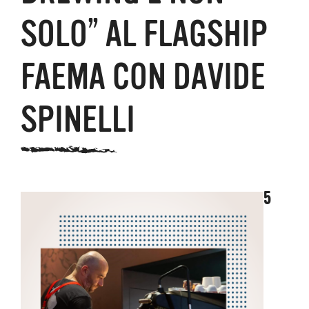
SOLO” AL FLAGSHIP
FAEMA CON DAVIDE
SPINELLI
5