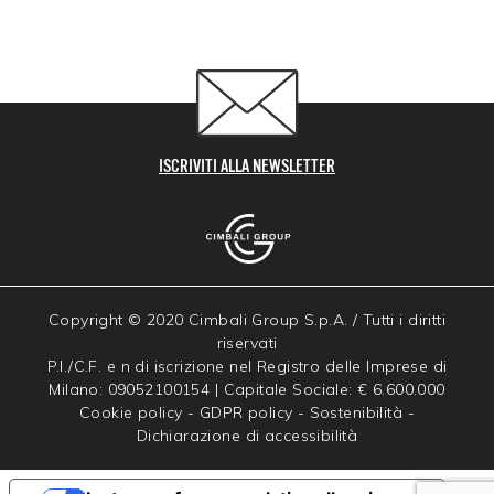
ISCRIVITI ALLA NEWSLETTER
Copyright © 2020 Cimbali Group S.p.A. / Tutti i diritti
riservati
P.I./C.F. e n di iscrizione nel Registro delle Imprese di
Milano: 09052100154 | Capitale Sociale: € 6.600.000
Cookie policy
-
GDPR policy
-
Sostenibilità
-
Dichiarazione di accessibilità