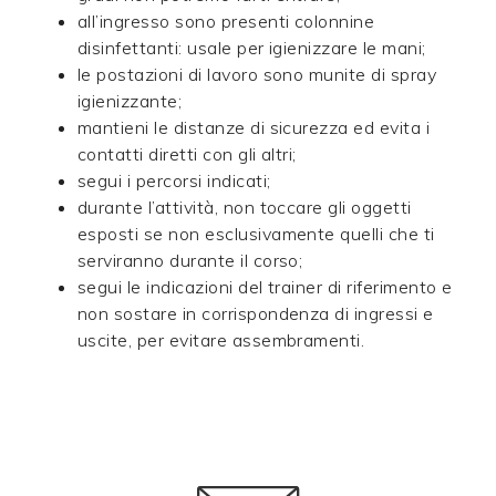
all’ingresso sono presenti colonnine
disinfettanti: usale per igienizzare le mani;
le postazioni di lavoro sono munite di spray
igienizzante;
mantieni le distanze di sicurezza ed evita i
contatti diretti con gli altri;
segui i percorsi indicati;
durante l’attività, non toccare gli oggetti
esposti se non esclusivamente quelli che ti
serviranno durante il corso;
segui le indicazioni del trainer di riferimento e
non sostare in corrispondenza di ingressi e
uscite, per evitare assembramenti.