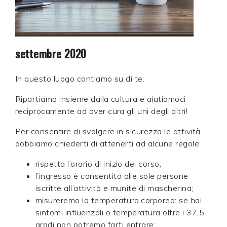
settembre 2020
In questo luogo contiamo su di te.
Ripartiamo insieme dalla cultura e aiutiamoci
reciprocamente ad aver cura gli uni degli altri!
Per consentire di svolgere in sicurezza le attività,
dobbiamo chiederti di attenerti ad alcune regole:
rispetta l’orario di inizio del corso;
l’ingresso è consentito alle sole persone
iscritte all’attività e munite di mascherina;
misureremo la temperatura corporea: se hai
sintomi influenzali o temperatura oltre i 37,5
gradi non potremo farti entrare;