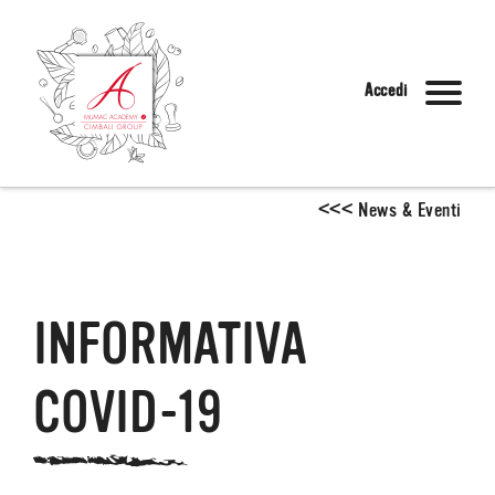
Accedi
<
<
<
News & Eventi
INFORMATIVA
COVID-19