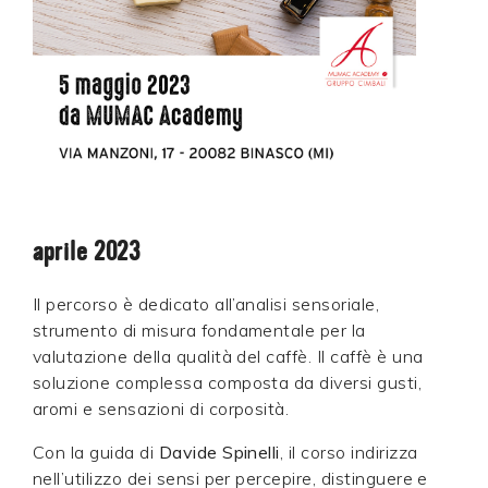
aprile 2023
Il percorso è dedicato all’analisi sensoriale,
strumento di misura fondamentale per la
valutazione della qualità del caffè. Il caffè è una
soluzione complessa composta da diversi gusti,
aromi e sensazioni di corposità.
Con la guida di
Davide Spinelli
, il corso indirizza
nell’utilizzo dei sensi per percepire, distinguere e