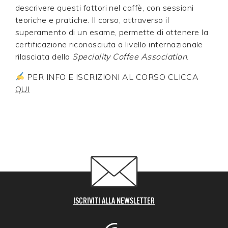
descrivere questi fattori nel caffè, con sessioni
teoriche e pratiche. Il corso, attraverso il
superamento di un esame, permette di ottenere la
certificazione riconosciuta a livello internazionale
rilasciata della
Speciality Coffee Association
.
PER INFO E ISCRIZIONI AL CORSO CLICCA
QUI
ISCRIVITI ALLA NEWSLETTER