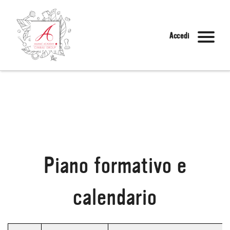
Accedi
Piano formativo e
calendario