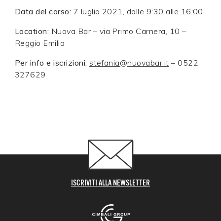
Data del corso:
7 luglio 2021, dalle 9:30 alle 16:00
Location:
Nuova Bar – via Primo Carnera, 10 –
Reggio Emilia
Per info e iscrizioni:
stefania@nuovabar.it
– 0522
327629
ISCRIVITI ALLA NEWSLETTER