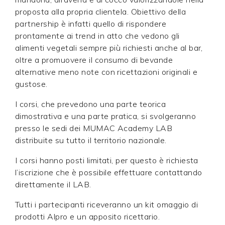
proposta alla propria clientela. Obiettivo della
partnership è infatti quello di rispondere
prontamente ai trend in atto che vedono gli
alimenti vegetali sempre più richiesti anche al bar,
oltre a promuovere il consumo di bevande
alternative meno note con ricettazioni originali e
gustose.
I corsi, che prevedono una parte teorica
dimostrativa e una parte pratica, si svolgeranno
presso le sedi dei MUMAC Academy LAB
distribuite su tutto il territorio nazionale.
I corsi hanno posti limitati, per questo è richiesta
l’iscrizione che è possibile effettuare contattando
direttamente il LAB.
Tutti i partecipanti riceveranno un kit omaggio di
prodotti Alpro e un apposito ricettario.