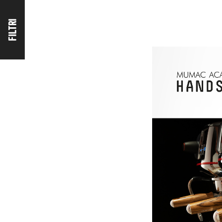
FILTRI