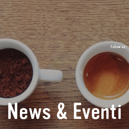
Follow us:
News & Eventi