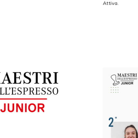
Attiva.