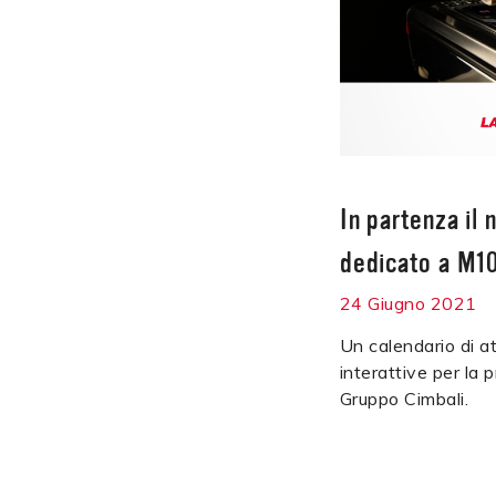
In partenza il
dedicato a M10
24 Giugno 2021
Un calendario di at
interattive per la 
Gruppo Cimbali.