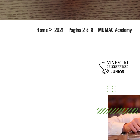
Home
>
2021 - Pagina 2 di 8 - MUMAC Academy