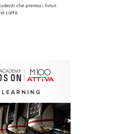
udenti che premia i futuri
el caffè.