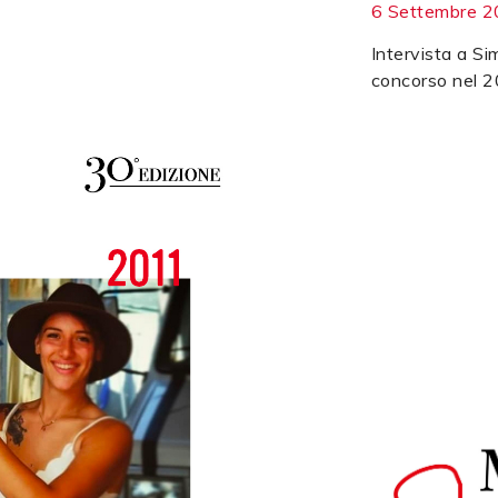
6 Settembre 
Intervista a Si
concorso nel 2